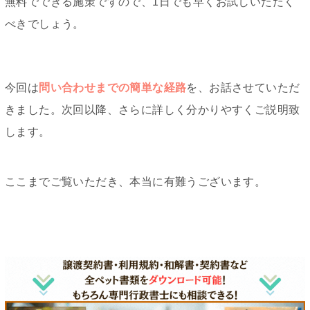
無料でできる施策ですので、1日でも早くお試しいただく
べきでしょう。
今回は
問い合わせまでの簡単な経路
を、お話させていただ
きました。次回以降、さらに詳しく分かりやすくご説明致
します。
ここまでご覧いただき、本当に有難うございます。