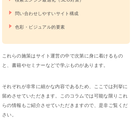
問い合わせしやすいサイト構成
色彩・ビジュアル的要素
これらの施策はサイト運営の中で次第に身に着けるもの
と、書籍やセミナーなどで学ぶものがあります。
それぞれが非常に細かな内容であるため、ここでは列挙に
留めさせていただきます。このコラムでは可能な限りこれ
らの情報もご紹介させていただきますので、是非ご覧くだ
さい。