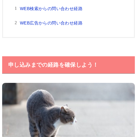
WEB検索からの問い合わせ経路
WEB広告からの問い合わせ経路
申し込みまでの経路を確保しよう！