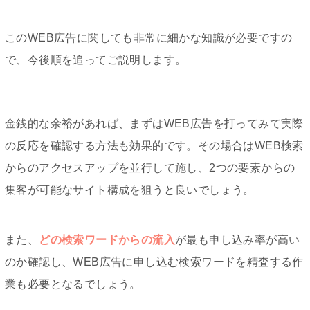
このWEB広告に関しても非常に細かな知識が必要ですの
で、今後順を追ってご説明します。
金銭的な余裕があれば、まずはWEB広告を打ってみて実際
の反応を確認する方法も効果的です。その場合はWEB検索
からのアクセスアップを並行して施し、2つの要素からの
集客が可能なサイト構成を狙うと良いでしょう。
また、
どの検索ワードからの流入
が最も申し込み率が高い
のか確認し、WEB広告に申し込む検索ワードを精査する作
業も必要となるでしょう。