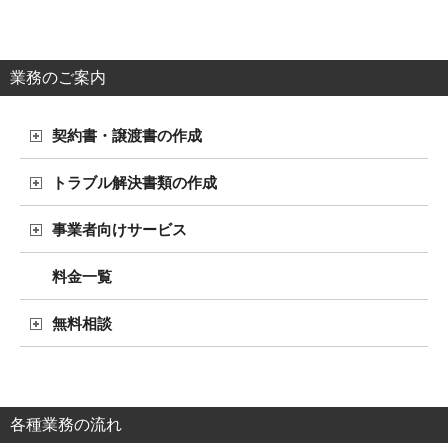
業務のご案内
契約書・譲渡書の作成
トラブル解決書類の作成
事業者向けサービス
料金一覧
無料相談
各種業務の流れ