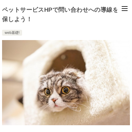
ペットサービスHPで問い合わせへの導線を確
保しよう！
web基礎!