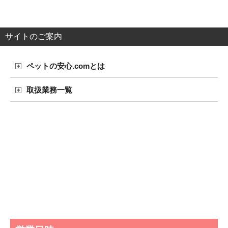
サイトのご案内
ペットの安心.comとは
取扱業務一覧