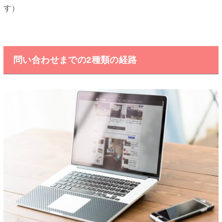
す）
問い合わせまでの2種類の経路