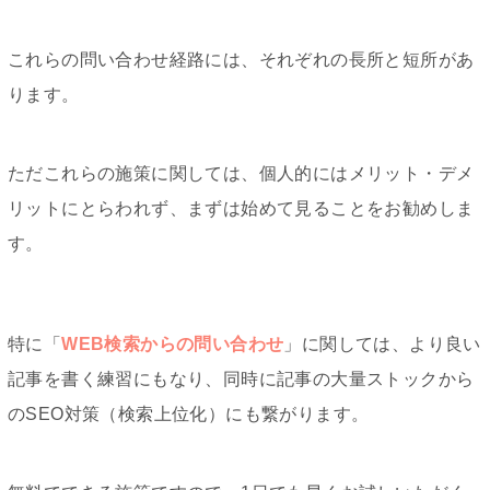
これらの問い合わせ経路には、それぞれの長所と短所があ
ります。
ただこれらの施策に関しては、個人的にはメリット・デメ
リットにとらわれず、まずは始めて見ることをお勧めしま
す。
特に「
WEB検索からの問い合わせ
」に関しては、より良い
記事を書く練習にもなり、同時に記事の大量ストックから
のSEO対策（検索上位化）にも繋がります。