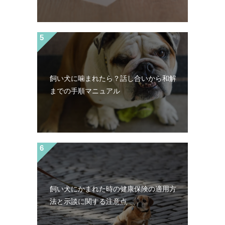
飼い犬に噛まれたら？話し合いから和解
までの手順マニュアル
飼い犬にかまれた時の健康保険の適用方
法と示談に関する注意点