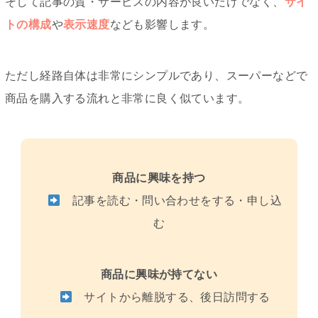
そして記事の質・サービスの内容が良いだけでなく、
サイ
トの構成
や
表示速度
なども影響します。
ただし経路自体は非常にシンプルであり、スーパーなどで
商品を購入する流れと非常に良く似ています。
商品に興味を持つ
記事を読む・問い合わせをする・申し込
む
商品に興味が持てない
サイトから離脱する、後日訪問する