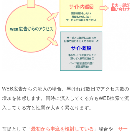
WEB広告からの流入の場合、早ければ数日でアクセス数の
増加を体感します。同時に流入してくる方もWEB検索で流
入してくる方と性質が大きく異なります。
前提として「
最初から申込を検討している
」場合や「
サー