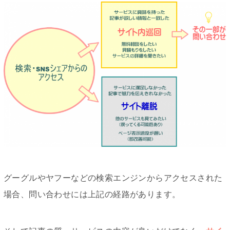
グーグルやヤフーなどの検索エンジンからアクセスされた
場合、問い合わせには上記の経路があります。