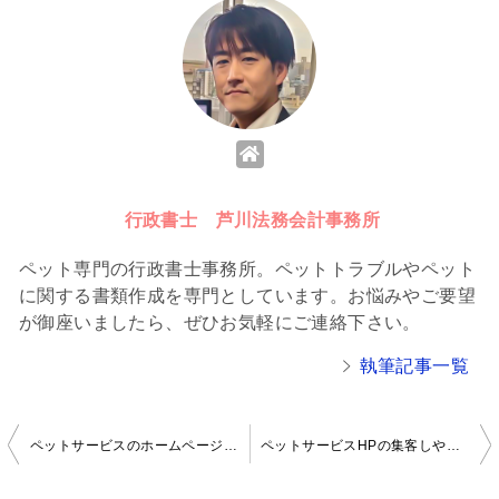
行政書士 芦川法務会計事務所
ペット専門の行政書士事務所。ペットトラブルやペット
に関する書類作成を専門としています。お悩みやご要望
が御座いましたら、ぜひお気軽にご連絡下さい。
執筆記事一覧
ペットサービスのホームページは、無料ブログで良いの？
ペットサービスHPの集客しやすいページ構成を学ぼう！
投
稿