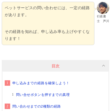
ペットサービスの問い合わせには、一定の経路
があります。
行政書
士 芦川
その経路を知れば、申し込み率も上げやすくな
ります！
目次
申し込みまでの経路を確保しよう！
問い合せボタンを押すまでの真理
問い合わせまでの2種類の経路