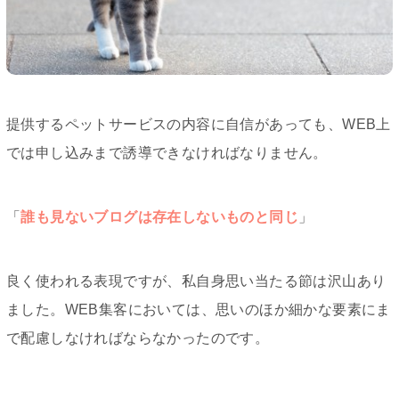
提供するペットサービスの内容に自信があっても、WEB上
では申し込みまで誘導できなければなりません。
「
誰も見ないブログは存在しないものと同じ
」
良く使われる表現ですが、私自身思い当たる節は沢山あり
ました。WEB集客においては、思いのほか細かな要素にま
で配慮しなければならなかったのです。