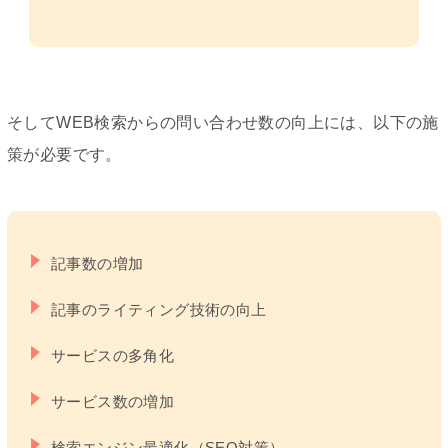
そしてWEB検索からの問い合わせ数の向上には、以下の施
策が必要です。
記事数の増加
記事のライティング技術の向上
サービスの多角化
サービス数の増加
検索エンジン最適化（SEO対策）