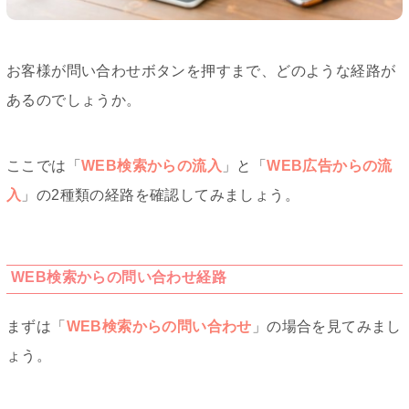
お客様が問い合わせボタンを押すまで、どのような経路が
あるのでしょうか。
ここでは「
WEB検索からの流入
」と「
WEB広告からの流
入
」の2種類の経路を確認してみましょう。
WEB検索からの問い合わせ経路
まずは「
WEB検索からの問い合わせ
」の場合を見てみまし
ょう。