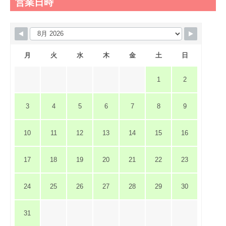
営業日時
月
火
水
木
金
土
日
1
2
3
4
5
6
7
8
9
10
11
12
13
14
15
16
17
18
19
20
21
22
23
24
25
26
27
28
29
30
31