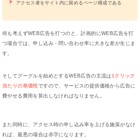
アクセス者をサイト内に留めるページ構成である
何も考えずWEB広告を打つのと、計画的にWEB広告を打
つ場合では、申し込み・問い合わせ率に大きな差が生じま
す。
そしてグーグルを始めとするWEB広告の主流は
1クリック
当たりの単価性
ですので、サービスの提供価格から広告に
費やせる費用を算出しなければなりません。
また同時に、アクセス時の申し込み率を上げる施策がなけ
れば、最悪の場合は赤字になります。