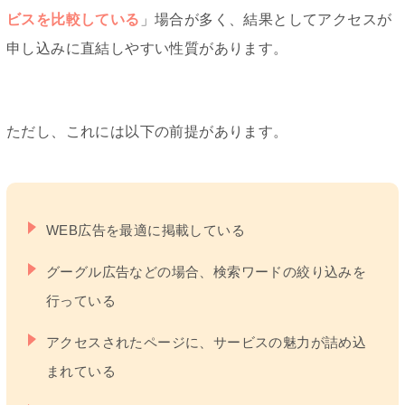
ビスを比較している
」場合が多く、結果としてアクセスが
申し込みに直結しやすい性質があります。
ただし、これには以下の前提があります。
WEB広告を最適に掲載している
グーグル広告などの場合、検索ワードの絞り込みを
行っている
アクセスされたページに、サービスの魅力が詰め込
まれている