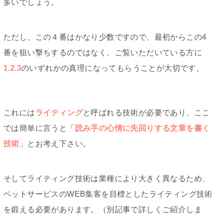
多いでしょう。
ただし、この４番はかなり少数ですので、最初からこの4
番を狙い撃ちするのではなく、ご覧いただいている方に
1.2.3
のいずれかの真理になってもらうことが大切です。
これには
ライティング
と呼ばれる技術が必要であり、ここ
では簡単に言うと「
読み手の心情に先回りする文章を書く
技術
」とお考え下さい。
そしてライティング技術は業種により大きく異なるため、
ペットサービスのWEB集客を目標としたライティング技術
を鍛える必要があります。（別記事で詳しくご紹介しま