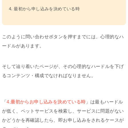
4. 最初から申し込みを決めている時
このように問い合わせボタンを押すまでには、心理的なハ
ードルがあります。
そして辿り着いたページが、その心理的なハードルを下げ
るコンテンツ・構成でなければなりません。
「
4.最初からお申し込みを決めている時
」は最もハードル
が低く、ペットサービスを検索し、サービスに問題がない
かどうかを再確認したら、即お申し込みをされるケースが