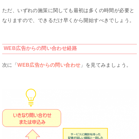
ただ、いずれの施策に関しても最初は多くの時間が必要と
なりますので、できるだけ早くから開始すべきでしょう。
WEB広告からの問い合わせ経路
次に「
WEB広告からの問い合わせ
」を見てみましょう。