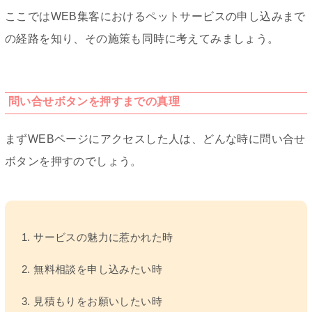
ここではWEB集客におけるペットサービスの申し込みまで
の経路を知り、その施策も同時に考えてみましょう。
問い合せボタンを押すまでの真理
まずWEBページにアクセスした人は、どんな時に問い合せ
ボタンを押すのでしょう。
1. サービスの魅力に惹かれた時
2. 無料相談を申し込みたい時
3. 見積もりをお願いしたい時