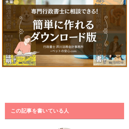
この記事を書いている人