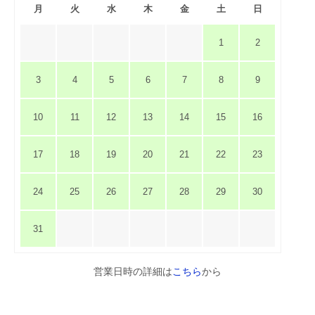
月
火
水
木
金
土
日
1
2
3
4
5
6
7
8
9
10
11
12
13
14
15
16
17
18
19
20
21
22
23
24
25
26
27
28
29
30
31
営業日時の詳細は
こちら
から