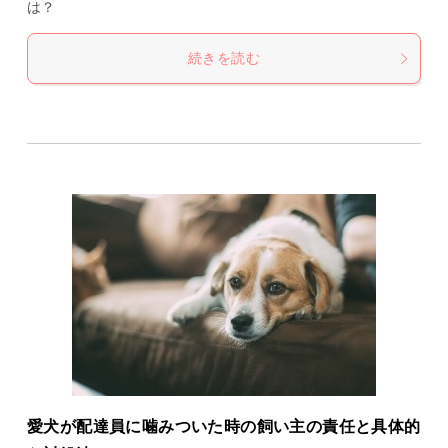
は？
続きを読む
愛犬が配達員に噛みついた時の飼い主の責任と具体的