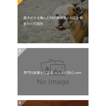
愛犬が人を噛んだ時の保健所の対応と殺
処分の可能性
専門行政書士による ペットの安心.com