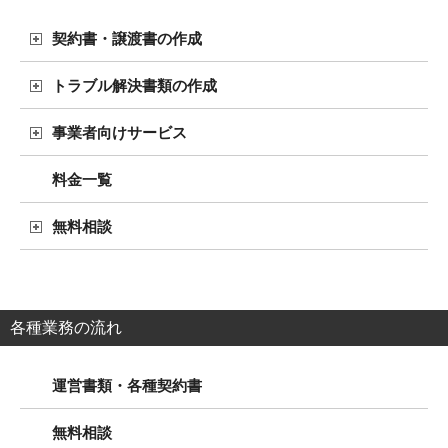
契約書・譲渡書の作成
トラブル解決書類の作成
事業者向けサービス
料金一覧
無料相談
各種業務の流れ
運営書類・各種契約書
無料相談