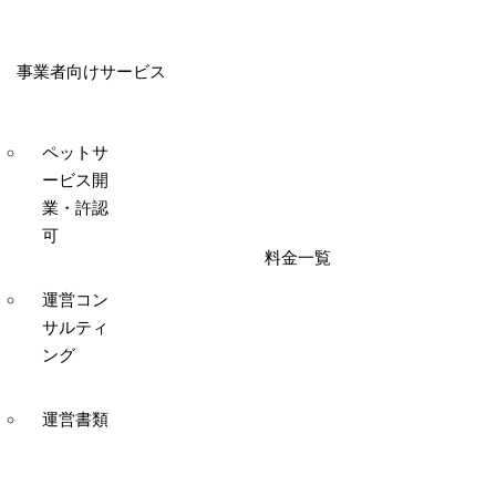
事業者向けサービス
ペットサ
ービス開
業・許認
可
料金一覧
運営コン
サルティ
ング
運営書類