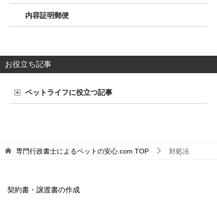
内容証明郵便
お役立ち記事
ペットライフに役立つ記事
専門行政書士によるペットの安心.com
TOP
対処法
契約書・譲渡書の作成