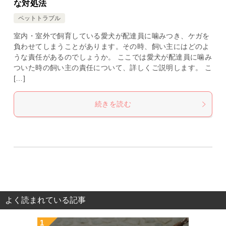
な対処法
ペットトラブル
室内・室外で飼育している愛犬が配達員に噛みつき、ケガを
負わせてしまうことがあります。その時、飼い主にはどのよ
うな責任があるのでしょうか。 ここでは愛犬が配達員に噛み
ついた時の飼い主の責任について、詳しくご説明します。 こ
[…]
続きを読む
よく読まれている記事