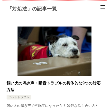
「対処法」の記事一覧
飼い犬の鳴き声・騒音トラブルの具体的な9つの対応
方法
ペットトラブル
飼い犬の鳴き声で不眠症になったら？ 冷静な話し合い方と