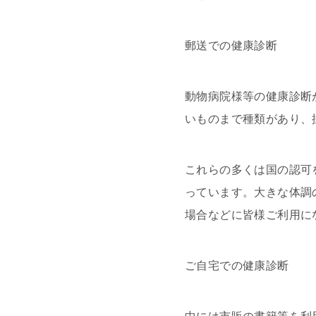
郵送での健康診断
動物病院様等の健康診断
いものまで種類があり、
これらの多くは国の認可
っています。大きな体調
場合などに皆様ご利用に
ご自宅での健康診断