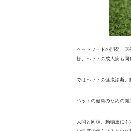
ペットフードの開発、医
様、ペットの成人病も同
ではペットの健康診断、
ペットの健康のための健
人間と同様、動物達にも