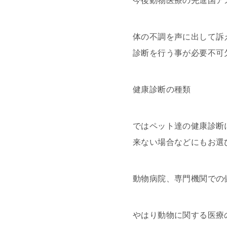
今後動物医療の先進国ア
体の不調を声に出して訴
診断を行う事が必要不可
健康診断の種類
ではペット達の健康診断
来ない場合などにもお選
動物病院、専門機関での
やはり動物に関する医療