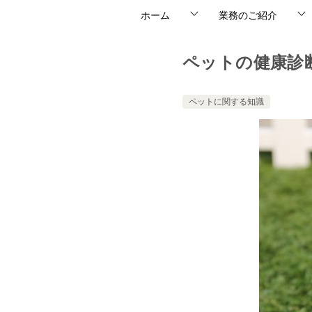
ホーム
業務のご紹介
ペットの健康診
ペットに関する知識