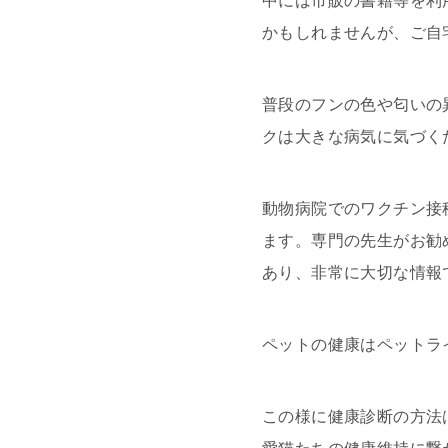
中には市販の書籍等を利
かもしれませんが、ご自
普段のフンの色や匂いの
クは大きな病気に気づく
動物病院でのワクチン接
ます。専門の先生がお勧
あり、非常に大切な情報
ペットの健康はペットラ
この様に健康診断の方法