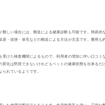
が難しい場合には、郵送による健康診断も可能です。簡易的
採尿・採便・体毛などの郵送による方法が主流です。費用も約5
を受けた検査機関によるもので、利用者の増加に伴い口コミ
の変化は黙視できないけれどもペットの健康状態を出来るだ
なられているようです。