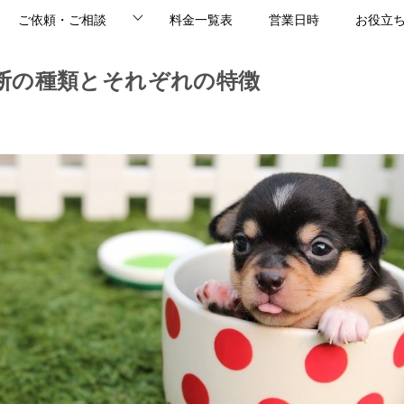
ご依頼・ご相談
料金一覧表
営業日時
お役立
断の種類とそれぞれの特徴