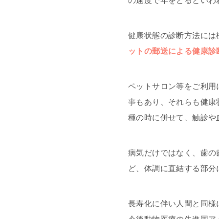
の速度で年をとるといわ
健康状態の診断方法には
ットの郵送による健康診
ペットサロン等をご利用
事もあり、それらも健康
種の時に併せて、触診や
病気だけではなく、歯の
ど、体調に直結する部分
長寿化に伴い人間と同様