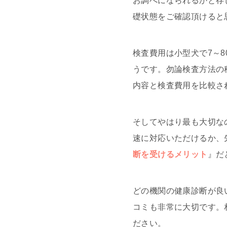
お調べになられるかと存
礎状態をご確認頂けると
検査費用は小型犬で7～80
うです。勿論検査方法の
内容と検査費用を比較さ
そしてやはり最も大切な
速に対応いただけるか、
断を受けるメリット
』だ
どの機関の健康診断が良
コミも非常に大切です。
ださい。