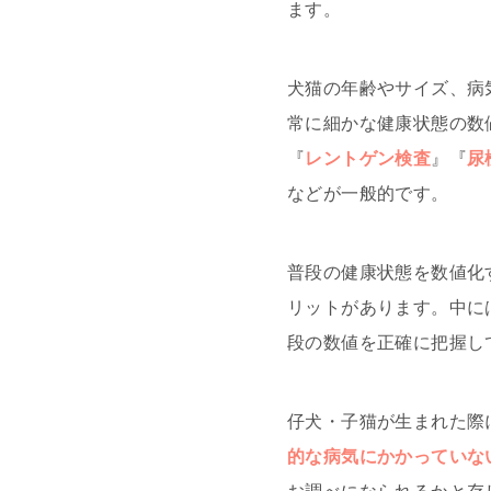
ます。
犬猫の年齢やサイズ、病
常に細かな健康状態の数
『
レントゲン検査
』『
尿
などが一般的です。
普段の健康状態を数値化
リットがあります。中に
段の数値を正確に把握し
仔犬・子猫が生まれた際
的な病気にかかっていな