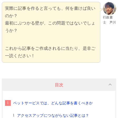
実際に記事を作ると言っても、何を書けば良い
のか？
行政書
士 芦川
最初にぶつかる壁が、この問題ではないでしょ
うか？
これから記事をご作成されるに当たり、是非ご
一読ください！
目次
ペットサービスでは、どんな記事を書くべきか
アクセスアップにつながらない記事とは？