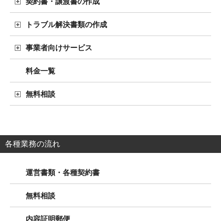
契約書・譲渡書の作成
トラブル解決書類の作成
事業者向けサービス
料金一覧
無料相談
各種業務の流れ
運営書類・各種契約書
無料相談
内容証明郵便