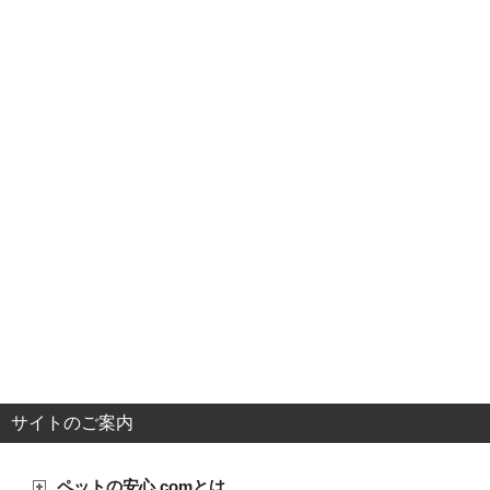
サイトのご案内
ペットの安心.comとは