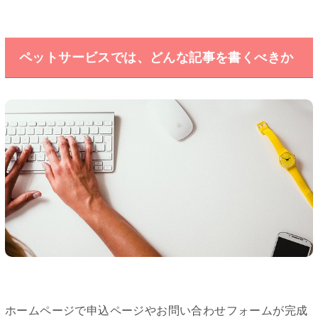
ペットサービスでは、どんな記事を書くべきか
ホームページで申込ページやお問い合わせフォームが完成