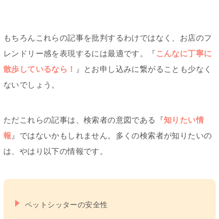
もちろんこれらの記事を批判するわけではなく、お店のフ
レンドリー感を表現するには最適です。『
こんなに丁寧に
散歩しているなら！
』とお申し込みに繋がることも少なく
ないでしょう。
ただこれらの記事は、検索者の意図である『
知りたい情
報
』ではないかもしれません。多くの検索者が知りたいの
は、やはり以下の情報です。
ペットシッターの安全性