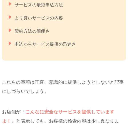
サービスの最短申込方法
より良いサービスの内容
契約方法の簡便さ
申込からサービス提供の迅速さ
これらの事項は正直、意識的に提供しようとしないと記事
にしづらいでしょう。
お店側が『
こんなに安全なサービスを提供しています
よ！
』と表示しても、お客様の検索内容は少し異なりま