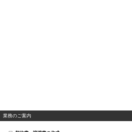
業務のご案内