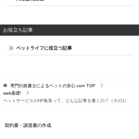
お役立ち記事
ペットライフに役立つ記事
専門行政書士によるペットの安心.com
TOP
web基礎!
ペットサービスのHP集客って、どんな記事を書くの？（その1）
契約書・譲渡書の作成