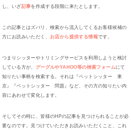
し、いざ
記事
を作成する段階に来たとします。
この記事とはズバリ、検索から流入してくるお客様候補の
方にお読みいただく、
お店から提供する情報
です。
つまりシッターやトリミングサービスを利用しようと検討
している方が、
グーグルやYAHOO等の検索フォーム
にて
知りたい事柄を検索する。それは『ペットシッター 東
京』『ペットシッター 問題』など、その方の知りたい内
容にあわせて変化します。
そしてその時に、皆様のHPの記事を見つけられることが必
要なのです。見つけていただきお読みいただくこと、これ