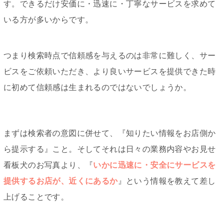
す。できるだけ安価に・迅速に・丁寧なサービスを求めて
いる方が多いからです。
つまり検索時点で信頼感を与えるのは非常に難しく、サー
ビスをご依頼いただき、より良いサービスを提供できた時
に初めて信頼感は生まれるのではないでしょうか。
まずは検索者の意図に併せて、『知りたい情報をお店側か
ら提示する』こと。そしてそれは日々の業務内容やお見せ
看板犬のお写真より、『
いかに迅速に・安全にサービスを
提供するお店が、近くにあるか
』という情報を教えて差し
上げることです。