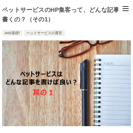
ペットサービスのHP集客って、どんな記事を
書くの？（その1）
web基礎!
ペットサービスの運営