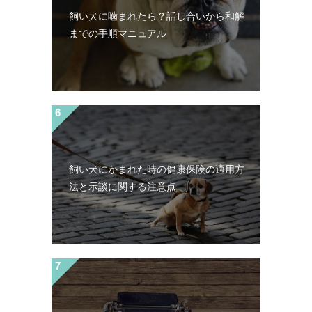
飼い犬に噛まれたら？話し合いから和解
までの手順マニュアル
飼い犬にかまれた時の健康保険の適用方
法と示談に関する注意点