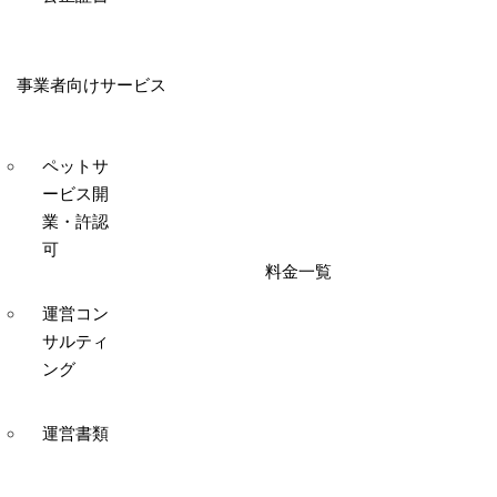
事業者向けサービス
ペットサ
ービス開
業・許認
可
料金一覧
運営コン
サルティ
ング
運営書類