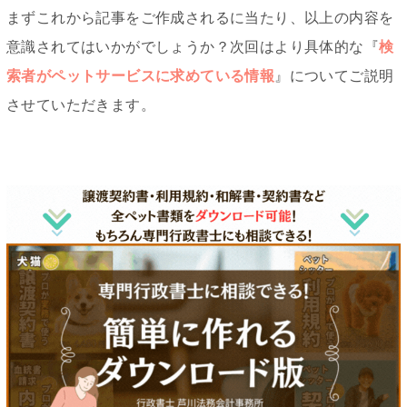
まずこれから記事をご作成されるに当たり、以上の内容を
意識されてはいかがでしょうか？次回はより具体的な『
検
索者がペットサービスに求めている情報
』についてご説明
させていただきます。