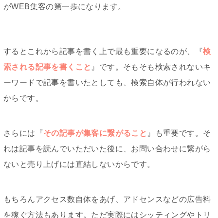
がWEB集客の第一歩になります。
するとこれから記事を書く上で最も重要になるのが、『
検
索される記事を書くこと
』です。そもそも検索されないキ
ーワードで記事を書いたとしても、検索自体が行われない
からです。
さらには『
その記事が集客に繋がること
』も重要です。そ
れは記事を読んでいただいた後に、お問い合わせに繋がら
ないと売り上げには直結しないからです。
もちろんアクセス数自体をあげ、アドセンスなどの広告料
を稼ぐ方法もあります。ただ実際にはシッティングやトリ