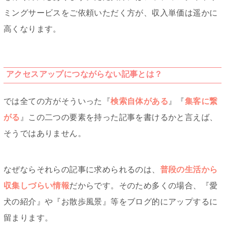
ミングサービスをご依頼いただく方が、収入単価は遥かに
高くなります。
アクセスアップにつながらない記事とは？
では全ての方がそういった『
検索自体がある
』『
集客に繋
がる
』この二つの要素を持った記事を書けるかと言えば、
そうではありません。
なぜならそれらの記事に求められるのは、
普段の生活から
収集しづらい情報
だからです。そのため多くの場合、『愛
犬の紹介』や『お散歩風景』等をブログ的にアップするに
留まります。