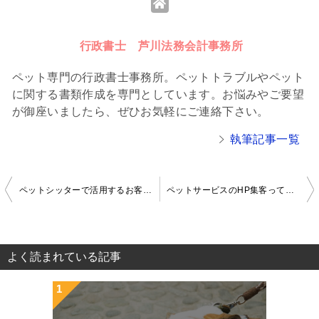
行政書士 芦川法務会計事務所
ペット専門の行政書士事務所。ペットトラブルやペット
に関する書類作成を専門としています。お悩みやご要望
が御座いましたら、ぜひお気軽にご連絡下さい。
執筆記事一覧
ペットシッターで活用するお客様カルテの効果的な書き方
ペットサービスのHP集客って、どんな記事を書くの？（その２）
投
稿
ナ
よく読まれている記事
ビ
ゲ