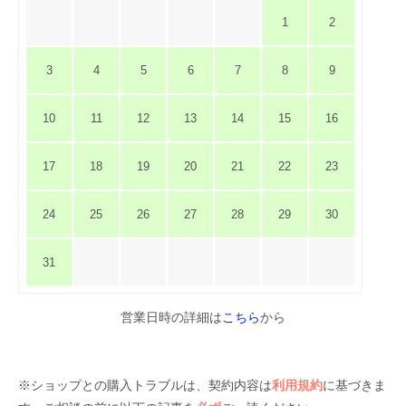
1
2
3
4
5
6
7
8
9
10
11
12
13
14
15
16
17
18
19
20
21
22
23
24
25
26
27
28
29
30
31
営業日時の詳細は
こちら
から
※ショップとの購入トラブルは、契約内容は
利用規約
に基づきま