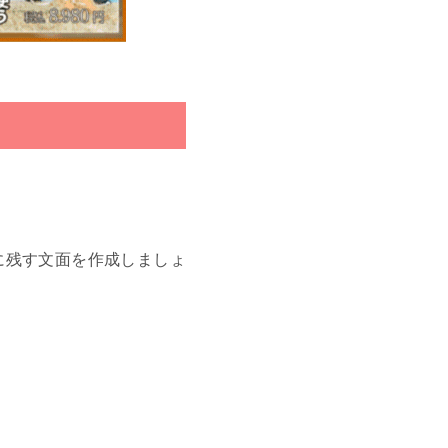
に残す文面を作成しましょ