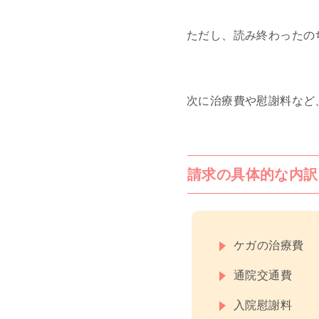
ただし、読み終わったの
次に治療費や慰謝料など
請求の具体的な内訳
ケガの治療費
通院交通費
入院慰謝料