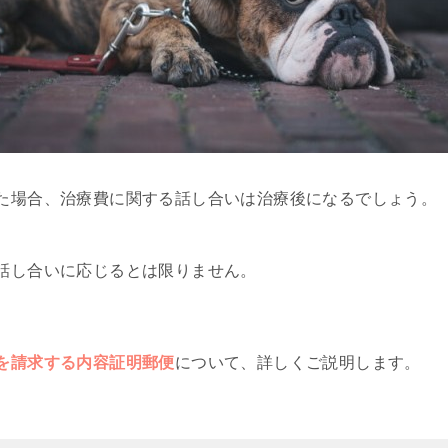
た場合、治療費に関する話し合いは治療後になるでしょう。
話し合いに応じるとは限りません。
を請求する内容証明郵便
について、詳しくご説明します。