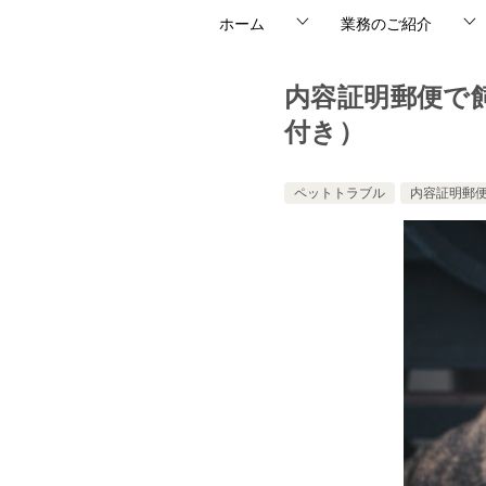
ホーム
業務のご紹介
内容証明郵便で
付き）
ペットトラブル
内容証明郵