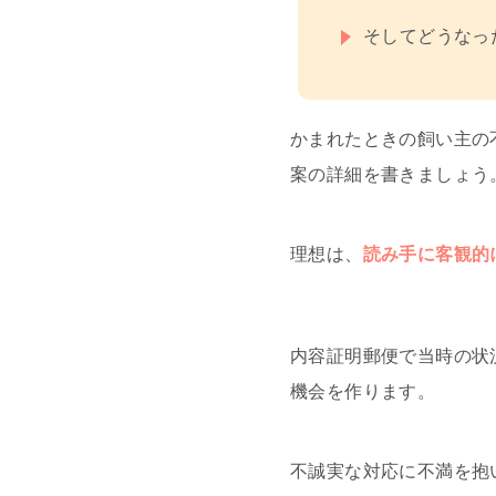
そしてどうなっ
かまれたときの飼い主の
案の詳細を書きましょう
理想は、
読み手に客観的
内容証明郵便で当時の状
機会を作ります。
不誠実な対応に不満を抱