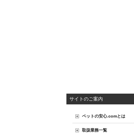
サイトのご案内
ペットの安心.comとは
取扱業務一覧