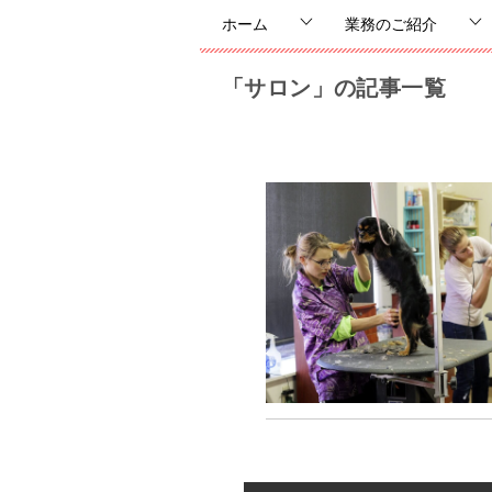
ホーム
業務のご紹介
「サロン」の記事一覧