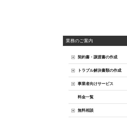
業務のご案内
契約書・譲渡書の作成
トラブル解決書類の作成
事業者向けサービス
料金一覧
無料相談