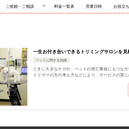
ご依頼・ご相談
料金一覧表
営業日時
お役立
一生お付き合いできるトリミングサロンを見
ペットに関する知識
ときに大きなケガや、ペットの死亡事故にもつなが
トリマーの方の考え方などにより、サービスの質に