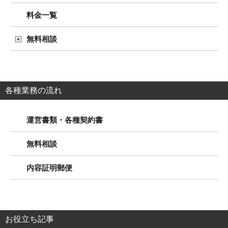
料金一覧
無料相談
各種業務の流れ
運営書類・各種契約書
無料相談
内容証明郵便
お役立ち記事