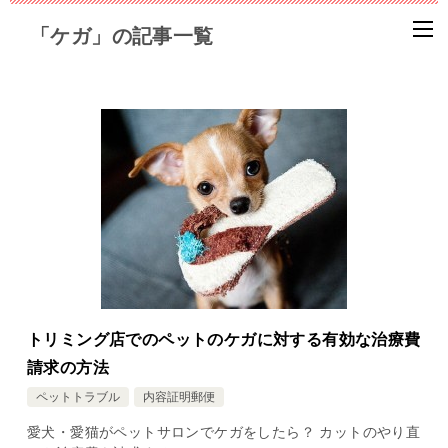
「ケガ」の記事一覧
トリミング店でのペットのケガに対する有効な治療費
請求の方法
ペットトラブル
内容証明郵便
愛犬・愛猫がペットサロンでケガをしたら？ カットのやり直