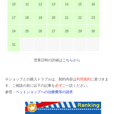
10
11
12
13
14
15
16
17
18
19
20
21
22
23
24
25
26
27
28
29
30
31
営業日時の詳細は
こちら
から
※ショップとの購入トラブルは、契約内容は
利用規約
に基づきま
す。ご相談の前に以下の記事を
必ず
ご一読ください。
参照：
ペットショップへの治療費等の請求