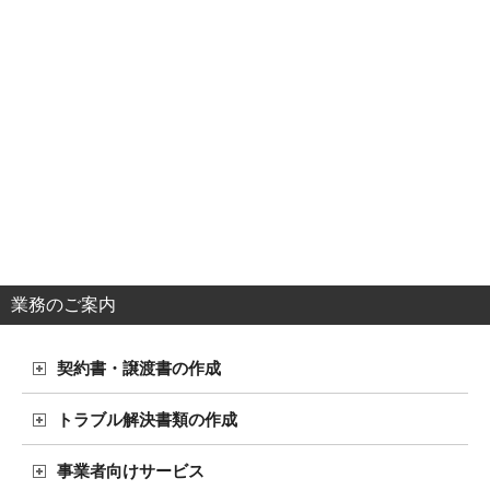
業務のご案内
契約書・譲渡書の作成
トラブル解決書類の作成
事業者向けサービス