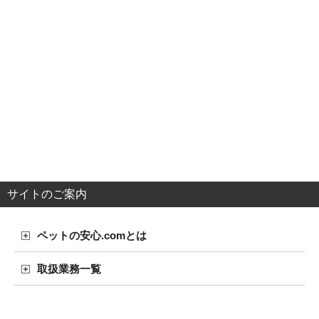
サイトのご案内
ペットの安心.comとは
取扱業務一覧