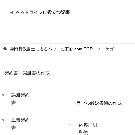
ペットライフに役立つ記事
専門行政書士によるペットの安心.com
TOP
ケガ
契約書・譲渡書の作成
譲渡契約
書
トラブル解決書類の作成
里親契約
内容証明
書
郵便