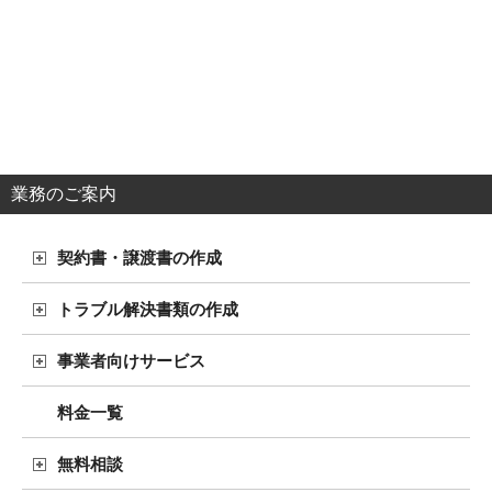
業務のご案内
契約書・譲渡書の作成
トラブル解決書類の作成
事業者向けサービス
料金一覧
無料相談