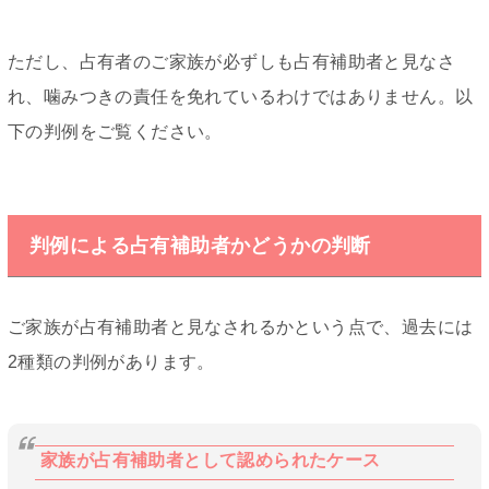
ただし、占有者のご家族が必ずしも占有補助者と見なさ
れ、噛みつきの責任を免れているわけではありません。以
下の判例をご覧ください。
判例による占有補助者かどうかの判断
ご家族が占有補助者と見なされるかという点で、過去には
2種類の判例があります。
家族が占有補助者として認められたケース