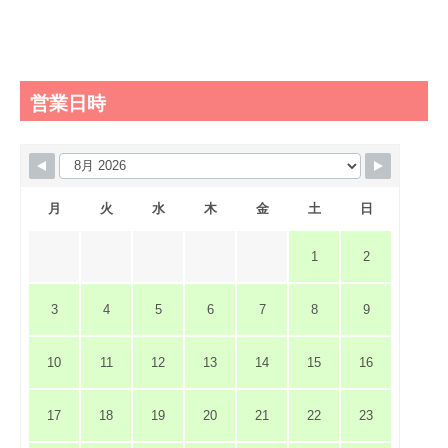
営業日時
月
火
水
木
金
土
日
1
2
3
4
5
6
7
8
9
10
11
12
13
14
15
16
17
18
19
20
21
22
23