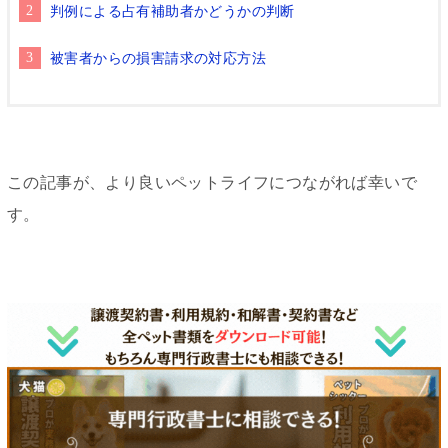
判例による占有補助者かどうかの判断
被害者からの損害請求の対応方法
この記事が、より良いペットライフにつながれば幸いで
す。