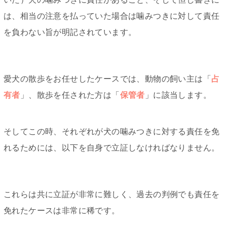
は、相当の注意を払っていた場合は噛みつきに対して責任
を負わない旨が明記されています。
愛犬の散歩をお任せしたケースでは、動物の飼い主は「
占
有者
」、散歩を任された方は「
保管者
」に該当します。
そしてこの時、それぞれが犬の噛みつきに対する責任を免
れるためには、以下を自身で立証しなければなりません。
これらは共に立証が非常に難しく、過去の判例でも責任を
免れたケースは非常に稀です。