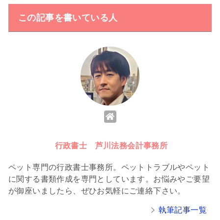
この記事を書いている人
行政書士 芦川法務会計事務所
ペット専門の行政書士事務所。ペットトラブルやペット
に関する書類作成を専門としています。お悩みやご要望
が御座いましたら、ぜひお気軽にご連絡下さい。
執筆記事一覧