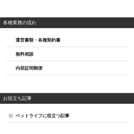
各種業務の流れ
運営書類・各種契約書
無料相談
内容証明郵便
お役立ち記事
ペットライフに役立つ記事