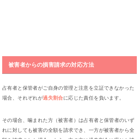
被害者からの損害請求の対応方法
占有者と保管者がご自身の管理と注意を立証できなかった
場合、それぞれが
過失割合
に応じた責任を負います。
その場合、噛まれた方（被害者）は占有者と保管者のいず
れに対しても被害の全額を請求でき、一方が被害者から全