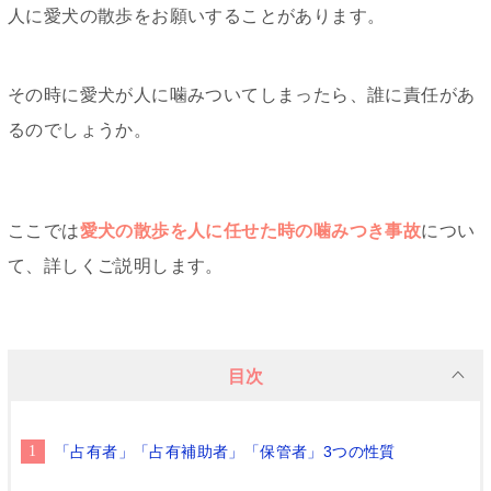
人に愛犬の散歩をお願いすることがあります。
その時に愛犬が人に噛みついてしまったら、誰に責任があ
るのでしょうか。
ここでは
愛犬の散歩を人に任せた時の噛みつき事故
につい
て、詳しくご説明します。
目次
「占有者」「占有補助者」「保管者」3つの性質