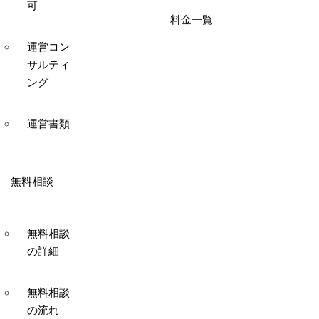
可
料金一覧
運営コン
サルティ
ング
運営書類
無料相談
無料相談
の詳細
無料相談
の流れ