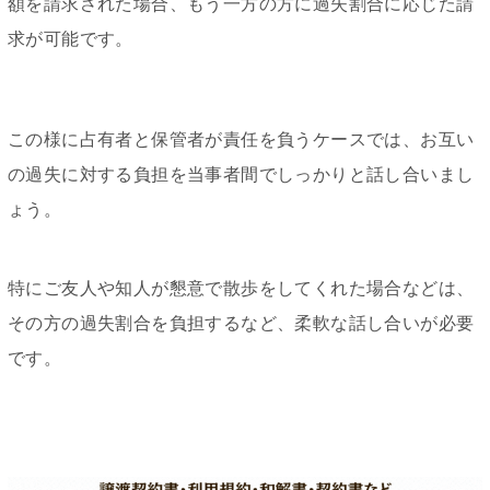
額を請求された場合、もう一方の方に過失割合に応じた請
求が可能です。
この様に占有者と保管者が責任を負うケースでは、お互い
の過失に対する負担を当事者間でしっかりと話し合いまし
ょう。
特にご友人や知人が懇意で散歩をしてくれた場合などは、
その方の過失割合を負担するなど、柔軟な話し合いが必要
です。