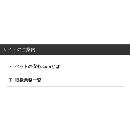
サイトのご案内
ペットの安心.comとは
取扱業務一覧