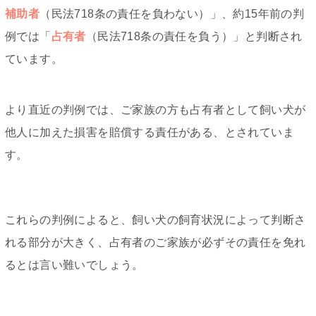
補助者
（民法718条の責任を負わない）」、約15年前の判
例では「
占有者
（民法718条の責任を負う）」と判断され
ています。
より直近の判例では、ご家族の方も占有者として飼い犬が
他人に加えた損害を賠償する責任がある、とされていま
す。
これらの判例によると、飼い犬の飼育状況によって判断さ
れる部分が大きく、占有者のご家族が必ずその責任を免れ
るとは言い難いでしょう。