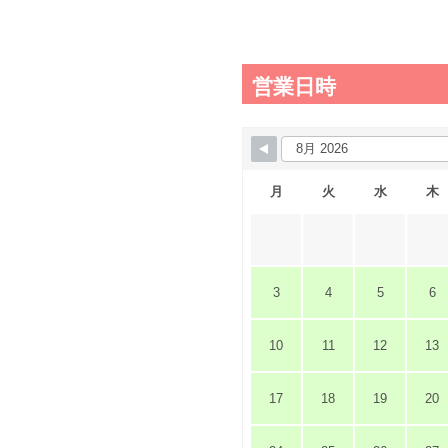
営業日時
月
火
水
木
3
4
5
6
10
11
12
13
17
18
19
20