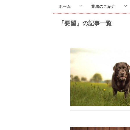
ホーム
業務のご紹介
「要望」の記事一覧