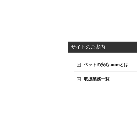
サイトのご案内
ペットの安心.comとは
取扱業務一覧