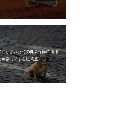
犬にかまれた時の健康保険の適用
と示談に関する注意点