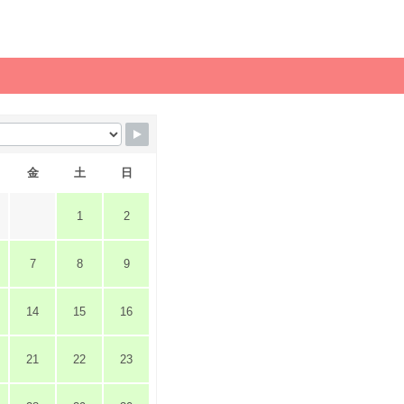
金
土
日
1
2
7
8
9
14
15
16
21
22
23