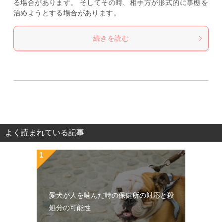
る場合があります。 そしてその時、相手方が形式的に事態を
治めようとする場合があります。
続きを読む
よく読まれている記事
愛犬が人を噛んだ時の保健所の対応と殺
処分の可能性