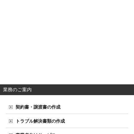
業務のご案内
契約書・譲渡書の作成
トラブル解決書類の作成