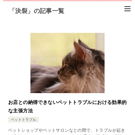
「決裂」の記事一覧
お店との納得できないペットトラブルにおける効果的
な主張方法
ペットトラブル
ペットショップやペットサロンなとの間で、トラブルが起き