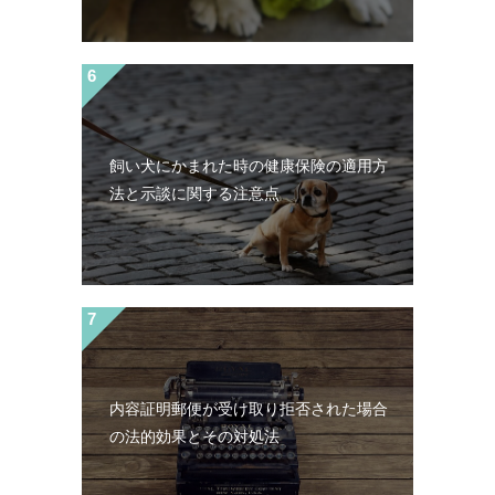
飼い犬にかまれた時の健康保険の適用方
法と示談に関する注意点
内容証明郵便が受け取り拒否された場合
の法的効果とその対処法