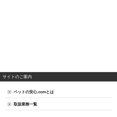
サイトのご案内
ペットの安心.comとは
取扱業務一覧