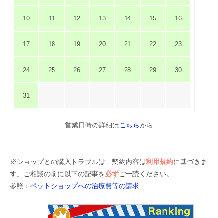
10
11
12
13
14
15
16
17
18
19
20
21
22
23
24
25
26
27
28
29
30
31
営業日時の詳細は
こちら
から
※ショップとの購入トラブルは、契約内容は
利用規約
に基づきま
す。ご相談の前に以下の記事を
必ず
ご一読ください。
参照：
ペットショップへの治療費等の請求