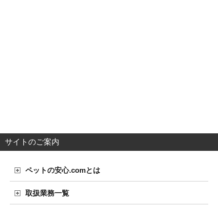
サイトのご案内
ペットの安心.comとは
取扱業務一覧