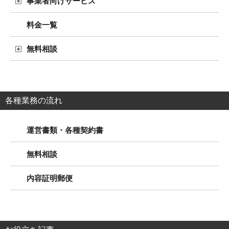
事業者向けサービス
料金一覧
無料相談
各種業務の流れ
運営書類・各種契約書
無料相談
内容証明郵便