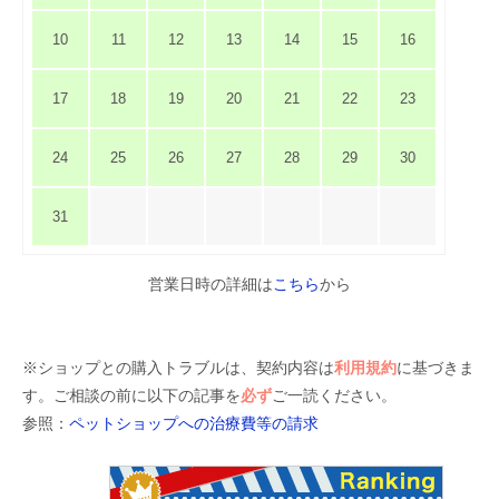
10
11
12
13
14
15
16
17
18
19
20
21
22
23
24
25
26
27
28
29
30
31
営業日時の詳細は
こちら
から
※ショップとの購入トラブルは、契約内容は
利用規約
に基づきま
す。ご相談の前に以下の記事を
必ず
ご一読ください。
参照：
ペットショップへの治療費等の請求