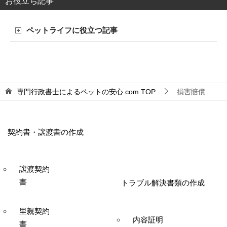
お役立ち記事
ペットライフに役立つ記事
専門行政書士によるペットの安心.com
TOP
損害賠償
契約書・譲渡書の作成
譲渡契約
書
トラブル解決書類の作成
里親契約
内容証明
書