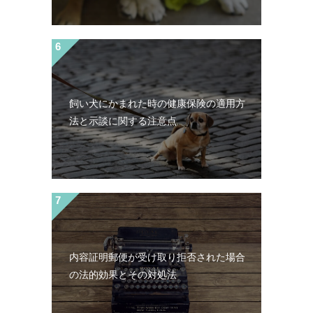
飼い犬にかまれた時の健康保険の適用方
法と示談に関する注意点
内容証明郵便が受け取り拒否された場合
の法的効果とその対処法