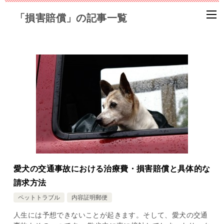
「損害賠償」の記事一覧
愛犬の交通事故における治療費・損害賠償と具体的な
請求方法
ペットトラブル
内容証明郵便
人生には予想できないことが起きます。そして、愛犬の交通