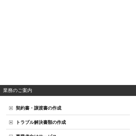
業務のご案内
契約書・譲渡書の作成
トラブル解決書類の作成