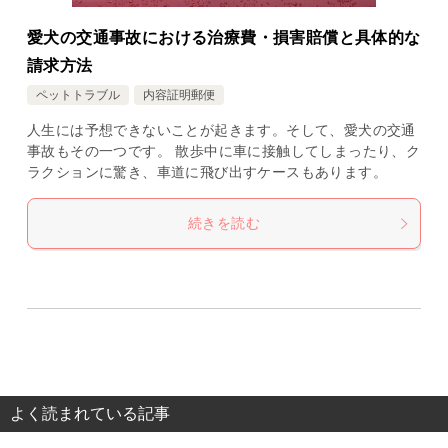
愛犬の交通事故における治療費・損害賠償と具体的な
請求方法
ペットトラブル
内容証明郵便
人生には予想できないことが起きます。そして、愛犬の交通
事故もその一つです。 散歩中に車に接触してしまったり、ク
ラクションに驚き、車道に飛び出すケースもあります。
続きを読む
よく読まれている記事