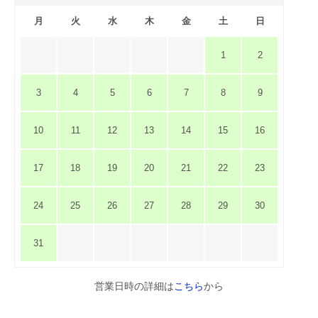
月
火
水
木
金
土
日
1
2
3
4
5
6
7
8
9
10
11
12
13
14
15
16
17
18
19
20
21
22
23
24
25
26
27
28
29
30
31
営業日時の詳細は
こちら
から