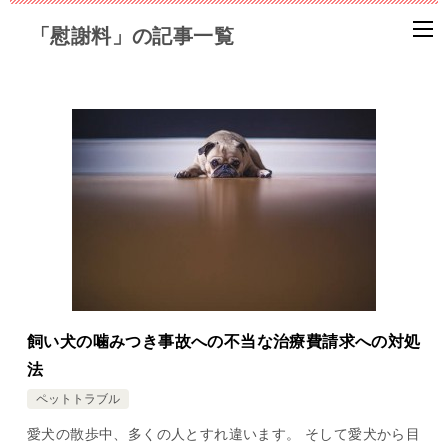
「慰謝料」の記事一覧
飼い犬の噛みつき事故への不当な治療費請求への対処
法
ペットトラブル
愛犬の散歩中、多くの人とすれ違います。 そして愛犬から目