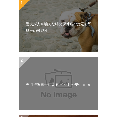
愛犬が人を噛んだ時の保健所の対応と殺
処分の可能性
専門行政書士による ペットの安心.com