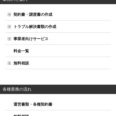
契約書・譲渡書の作成
トラブル解決書類の作成
事業者向けサービス
料金一覧
無料相談
各種業務の流れ
運営書類・各種契約書