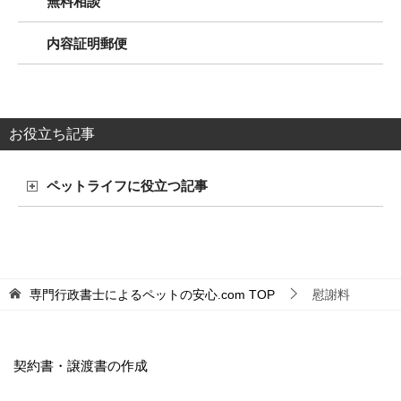
無料相談
内容証明郵便
お役立ち記事
ペットライフに役立つ記事
専門行政書士によるペットの安心.com
TOP
慰謝料
契約書・譲渡書の作成