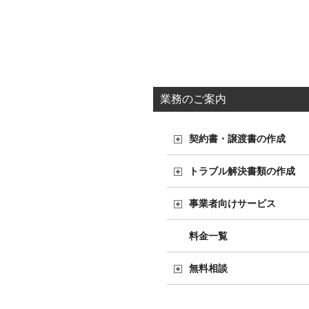
業務のご案内
契約書・譲渡書の作成
トラブル解決書類の作成
事業者向けサービス
料金一覧
無料相談