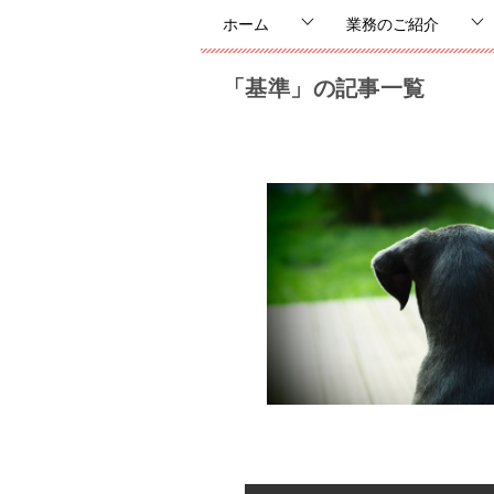
ホーム
業務のご紹介
「基準」の記事一覧