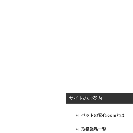
サイトのご案内
ペットの安心.comとは
取扱業務一覧