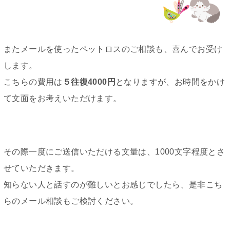
またメールを使ったペットロスのご相談も、喜んでお受け
します。
こちらの費用は
５往復4000円
となりますが、お時間をかけ
て文面をお考えいただけます。
その際一度にご送信いただける文量は、1000文字程度とさ
せていただきます。
知らない人と話すのが難しいとお感じでしたら、是非こち
らのメール相談もご検討ください。