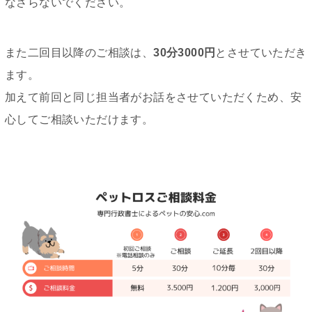
なさらないでください。
また二回目以降のご相談は、
30分3000円
とさせていただき
ます。
加えて前回と同じ担当者がお話をさせていただくため、安
心してご相談いただけます。