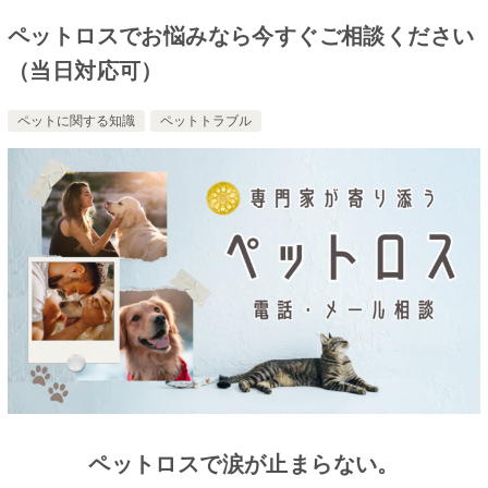
ペットロスでお悩みなら今すぐご相談ください
（当日対応可）
ペットに関する知識
ペットトラブル
ペットロスで涙が止まらない。