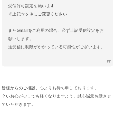
受信許可設定を願います
※上記☆を＠にご変更ください
またGmailをご利用の場合、必ず上記受信設定をお
願いします。
送受信に制限がかかっている可能性がございます。
皆様からのご相談、心よりお待ち申しております。
辛いお心が少しでも軽くなりますよう、誠心誠意お話させ
ていただきます。