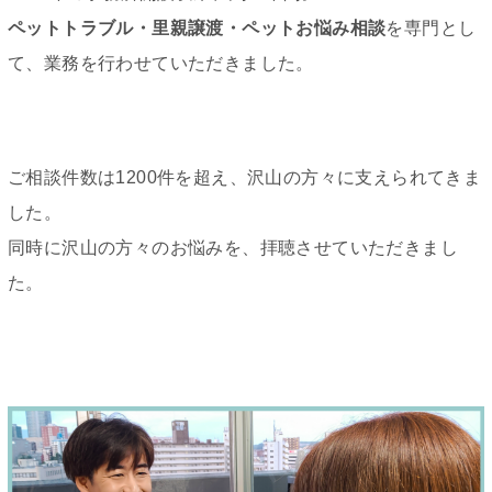
ペットトラブル・里親譲渡・ペットお悩み相談
を専門とし
て、業務を行わせていただきました。
ご相談件数は1200件を超え、沢山の方々に支えられてきま
した。
同時に沢山の方々のお悩みを、拝聴させていただきまし
た。