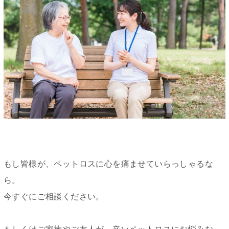
もし皆様が、ペットロスに心を痛ませていらっしゃるな
ら。
今すぐにご相談ください。