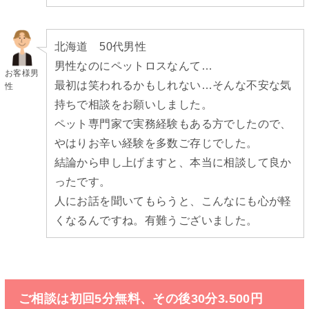
北海道 50代男性
男性なのにペットロスなんて…
お客様男
最初は笑われるかもしれない…そんな不安な気
性
持ちで相談をお願いしました。
ペット専門家で実務経験もある方でしたので、
やはりお辛い経験を多数ご存じでした。
結論から申し上げますと、本当に相談して良か
ったです。
人にお話を聞いてもらうと、こんなにも心が軽
くなるんですね。有難うございました。
ご相談は初回5分無料、その後30分3.500円