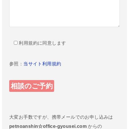
利用規約に同意します
参照：
当サイト利用規約
大変お手数ですが、携帯メールでのお申し込みは
petnoanshin☆office-gyousei.com
からの