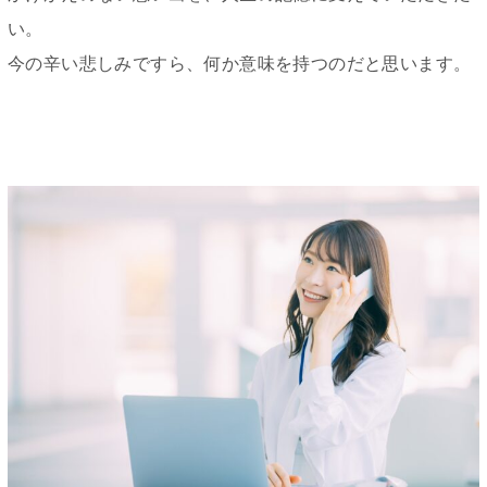
い。
今の辛い悲しみですら、何か意味を持つのだと思います。