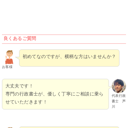
良くあるご質問
初めてなのですが、横柄な方はいませんか？
お客様
大丈夫です！
専門の行政書士が、優しく丁寧にご相談に乗ら
代表行政
書士 芦
せていただきます！
川