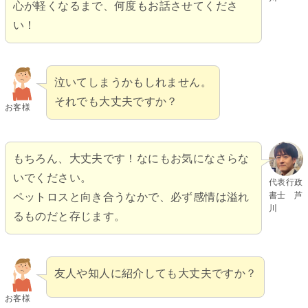
心が軽くなるまで、何度もお話させてくださ
い！
泣いてしまうかもしれません。
それでも大丈夫ですか？
お客様
もちろん、大丈夫です！なにもお気になさらな
いでください。
代表行政
書士 芦
ペットロスと向き合うなかで、必ず感情は溢れ
川
るものだと存じます。
友人や知人に紹介しても大丈夫ですか？
お客様