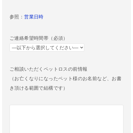
参照：
営業日時
ご連絡希望時間帯（必須）
ご相談いただくペットロスの前情報
（お亡くなりになったペット様のお名前など、お書
き頂ける範囲で結構です）