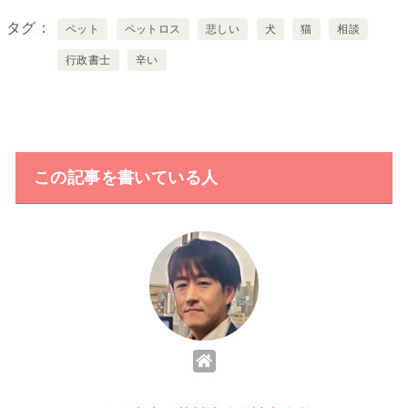
タグ
ペット
ペットロス
悲しい
犬
猫
相談
行政書士
辛い
この記事を書いている人