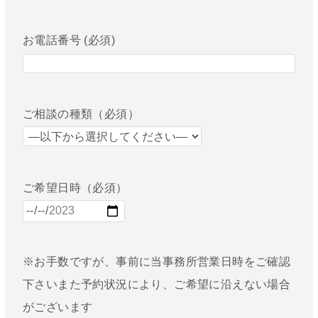
お電話番号 (必須)
ご相談の種類（必須）
ご希望日時（必須）
※お手数ですが、事前に当事務所営業日時をご確認
下さいまた予約状況により、ご希望に沿えない場合
がございます