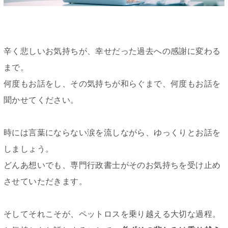
辛く悲しいお気持ちが、幸せだった過去への感謝に変わる
まで。
何度もお話をし、その気持ちが和らぐまで、何度もお話を
聞かせてください。
時には言葉にならない涙を流しながら、ゆっくりとお話を
しましょう。
どんあ想いでも、専門行政書士がそのお気持ちを受け止め
させていただきます。
そしてそれこそが、ペットロスを乗り越える大切な過程。