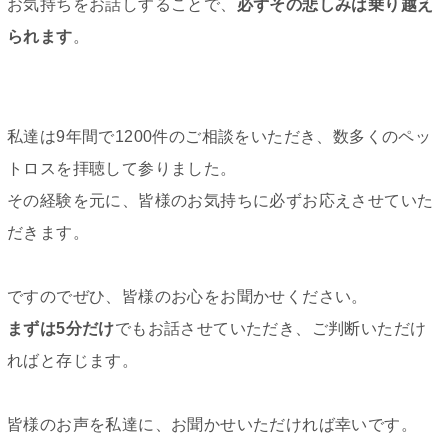
お気持ちをお話しすることで、
必ずその悲しみは乗り越え
られます
。
私達は9年間で1200件のご相談をいただき、数多くのペッ
トロスを拝聴して参りました。
その経験を元に、皆様のお気持ちに必ずお応えさせていた
だきます。
ですのでぜひ、皆様のお心をお聞かせください。
まずは5分だけ
でもお話させていただき、ご判断いただけ
ればと存じます。
皆様のお声を私達に、お聞かせいただければ幸いです。