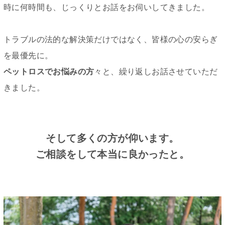
時に何時間も、じっくりとお話をお伺いしてきました。
トラブルの法的な解決策だけではなく、皆様の心の安らぎ
を最優先に。
ペットロスでお悩みの方
々と、繰り返しお話させていただ
きました。
そして多くの方が仰います。
ご相談をして本当に良かったと。