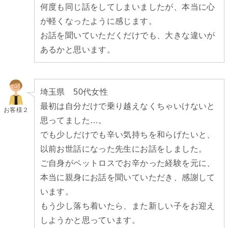
何度も同じ話をしてしまいましたが、本当に心
が軽くなったように感じます。
お話を聞いていただくだけでも、大きな違いが
あるかと思います。
埼玉県 50代女性
最初は自分だけで乗り越えなくちゃいけないと
お客様２
思ってました…。
でも少しだけでも辛い気持ちを和らげたいと、
以前お世話になった先生にお話をしました。
ご自身がペットロスでお辛かった経験を元に、
本当に親身にお話を聞いていただき、感謝して
います。
もう少し落ち着いたら、また新しい子をお迎え
しようかと思っています。