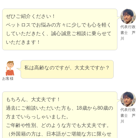
ぜひご紹介ください！
ペットロスでお悩みの方々に少しでも心を軽く
代表行政
書士 芦
していただきたく、誠心誠意ご相談に乗らせて
川
いただきます！
私は高齢なのですが、大丈夫ですか？
お客様
もちろん、大丈夫です！
過去にご相談いただいた方も、18歳から80歳の
代表行政
書士 芦
方までいらっしゃいました。
川
ご年齢や性別、どのような方でも大丈夫です。
（外国籍の方は、日本語がご堪能な方に限らせ