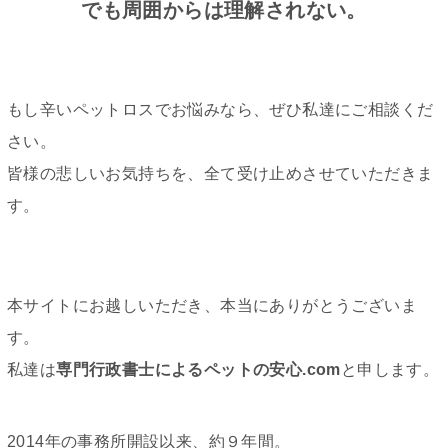
でも周囲からは理解されない。
もし辛いペットロスでお悩みなら、ぜひ私達にご相談くだ
さい。
皆様の悲しいお気持ちを、全て受け止めさせていただきま
す。
本サイトにお越しいただき、本当にありがとうございま
す。
私達は
専門行政書士によるペットの安心.com
と申します。
2014年の事務所開設以来、約９年間。