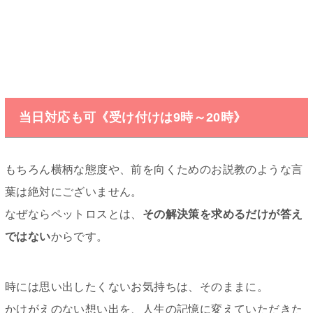
当日対応も可《受け付けは9時～20時》
もちろん横柄な態度や、前を向くためのお説教のような言
葉は絶対にございません。
なぜならペットロスとは、
その解決策を求めるだけが答え
ではない
からです。
時には思い出したくないお気持ちは、そのままに。
かけがえのない想い出を、人生の記憶に変えていただきた