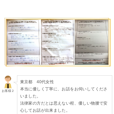
東京都 40代女性
本当に優しく丁寧に、お話をお伺いしてくださ
お客様２
いました。
法律家の方だとは思えない程、優しい物腰で安
心してお話が出来ました。