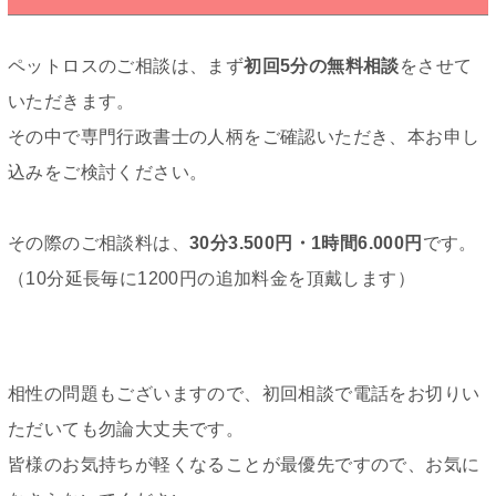
ペットロスのご相談は、まず
初回5分の無料相談
をさせて
いただきます。
その中で専門行政書士の人柄をご確認いただき、本お申し
込みをご検討ください。
その際のご相談料は、
30分3.500円・1時間6.000円
です。
（10分延長毎に1200円の追加料金を頂戴します）
相性の問題もございますので、初回相談で電話をお切りい
ただいても勿論大丈夫です。
皆様のお気持ちが軽くなることが最優先ですので、お気に