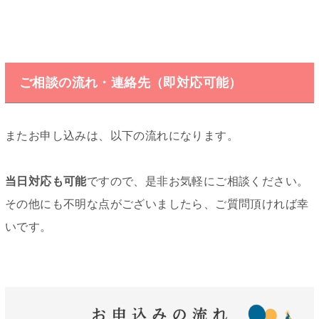
ご相談の流れ・連絡先（即対応可能）
またお申し込みは、以下の流れになります。
当日対応も可能
ですので、是非お気軽にご相談ください。
その他にも不明な点がございましたら、ご質問頂ければ幸
いです。